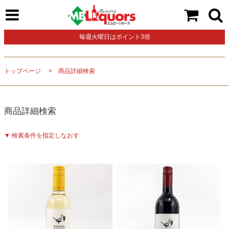
毎週火曜日はポイント3倍
トップページ
商品詳細検索
商品詳細検索
▼ 検索条件を指定しなおす