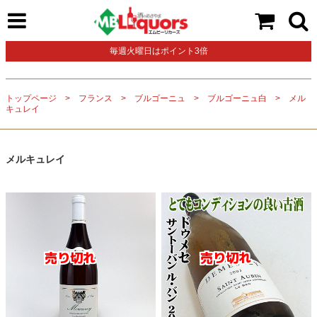
毎週火曜日はポイント3倍
トップページ
フランス
ブルゴーニュ
ブルゴーニュ白
メル
キュレイ
メルキュレイ