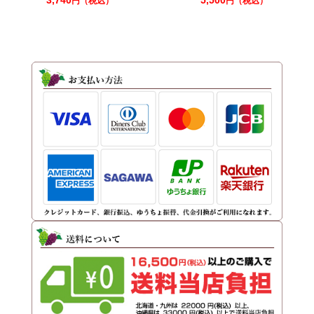
3,740
5,500
円（税込）
円（税込）