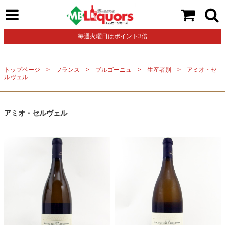
毎週火曜日はポイント3倍
トップページ
フランス
ブルゴーニュ
生産者別
アミオ・セ
ルヴェル
アミオ・セルヴェル