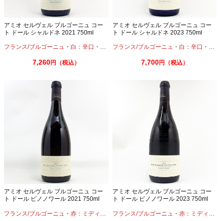
アミオ セルヴェル ブルゴーニュ コー
アミオ セルヴェル ブルゴーニュ コー
ト ドール シャルドネ 2021 750ml
ト ドール シャルドネ 2023 750ml
フランス/ブルゴーニュ
・
白：辛口
・
シャルドネ
フランス/ブルゴーニュ
・
白：辛口
・
シャ
7,260
7,700
円（税込）
円（税込）
アミオ セルヴェル ブルゴーニュ コー
アミオ セルヴェル ブルゴーニュ コー
ト ドール ピノノワール 2021 750ml
ト ドール ピノノワール 2023 750ml
フランス/ブルゴーニュ
・
赤：ミディアムボディ
フランス/ブルゴーニュ
・
ピノノワール
・
赤：ミディアムボディ