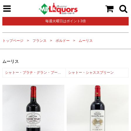
毎週火曜日はポイント3倍
トップページ
フランス
ボルドー
ムーリス
ムーリス
シャトー・ブラナ・グラン・プージョー
シャトー・シャススプリーン