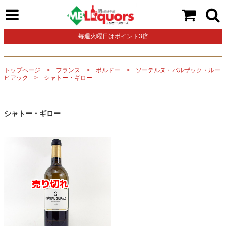
毎週火曜日はポイント3倍
トップページ
フランス
ボルドー
ソーテルヌ・バルザック・ルー
ピアック
シャトー・ギロー
シャトー・ギロー