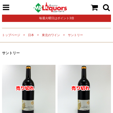
毎週火曜日はポイント3倍
トップページ
日本
東北のワイン
サントリー
サントリー