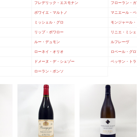
フレデリック・エスモナン
フローラン・ガ
ボワイエ・マルトノ
マニエール・ペ
ミッシェル・グロ
モンジャール・
リップ・ボワロー
リニエ・ミシェ
ルー・デュモン
ルフレーヴ
ローネイ・オリオ
ロベール・グロ
ドメーヌ・デ・シェゾー
ベッサン・トラ
ローラン・ポンソ