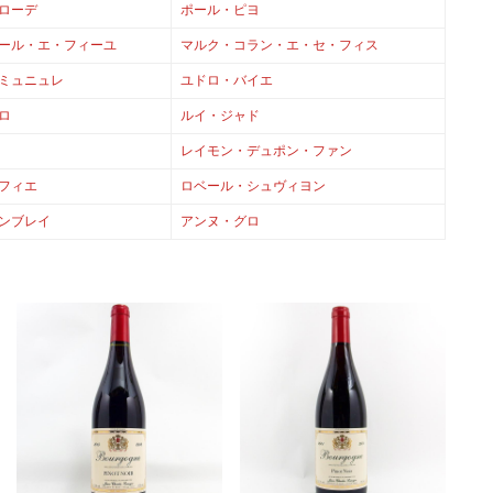
ローデ
ポール・ピヨ
ール・エ・フィーユ
マルク・コラン・エ・セ・フィス
ミュニュレ
ユドロ・バイエ
ロ
ルイ・ジャド
レイモン・デュポン・ファン
フィエ
ロベール・シュヴィヨン
ンブレイ
アンヌ・グロ