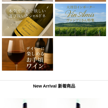
New Arrival 新着商品