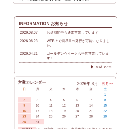
INFORMATION お知らせ
2026.08.07
お盆期間中も通常営業しています
2026.06.23
WEB上で領収書の発行が可能になりまし
た。
2026.04.21
ゴールデンウイークも平常営業していま
す！
営業カレンダー
2026年 8月
翌月>>
日
月
火
水
木
金
土
1
2
3
4
5
6
7
8
9
10
11
12
13
14
15
16
17
18
19
20
21
22
23
24
25
26
27
28
29
30
31