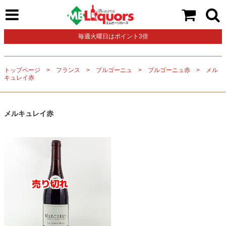
毎週火曜日はポイント3倍
トップページ
フランス
ブルゴーニュ
ブルゴーニュ赤
メル
キュレイ赤
メルキュレイ赤