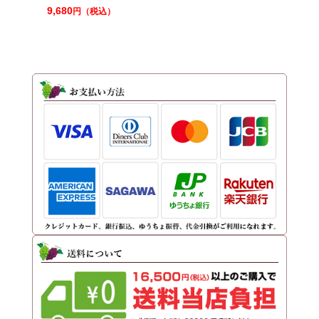
9,680
円（税込）