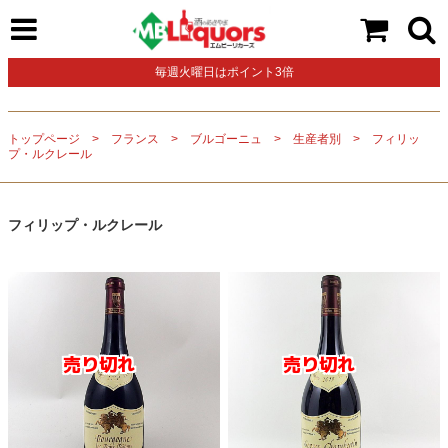
毎週火曜日はポイント3倍
トップページ
フランス
ブルゴーニュ
生産者別
フィリッ
プ・ルクレール
フィリップ・ルクレール