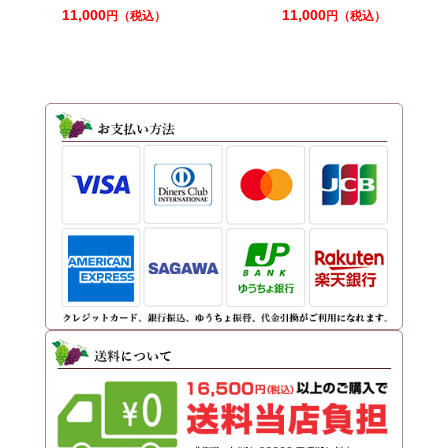
11,000
11,000
円（税込）
円（税込）