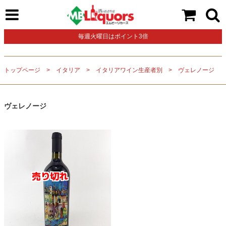
毎週火曜日はポイント3倍
トップページ
イタリア
イタリアワイン生産者別
ヴェレノージ
ヴェレノージ