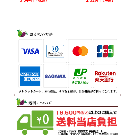
3,344
1,320
円（税込）
円（税込）