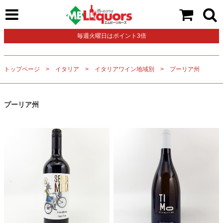
毎週火曜日はポイント3倍
トップページ
イタリア
イタリアワイン地域別
プーリア州
プーリア州