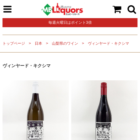
毎週火曜日はポイント3倍
トップページ
日本
山梨県のワイン
ヴィンヤード・キクシマ
ヴィンヤード・キクシマ