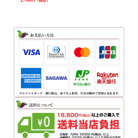
1,760
円（税込）