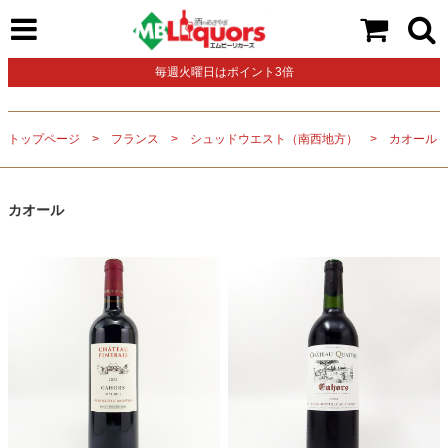
毎週火曜日はポイント3倍
トップページ
フランス
シュッドウエスト（南西地方）
カオール
カオール