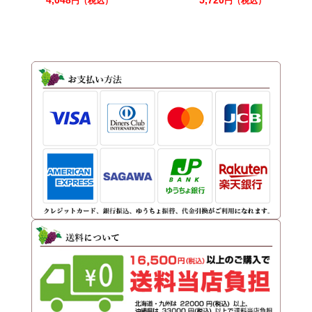
4,048
5,720
円（税込）
円（税込）