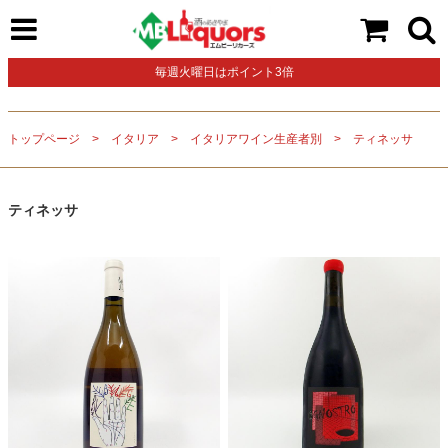
毎週火曜日はポイント3倍
トップページ
イタリア
イタリアワイン生産者別
ティネッサ
ティネッサ