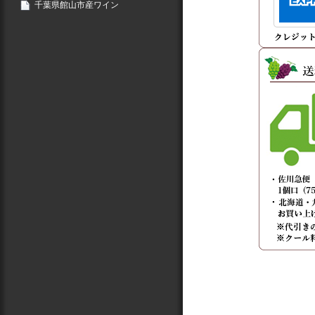
千葉県館山市産ワイン