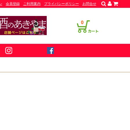
ン
会員登録
ご利用案内
プライバシーポリシー
お問合せ
0