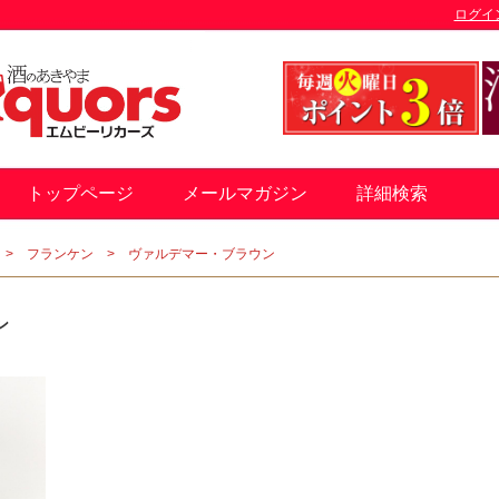
ログイ
トップページ
メールマガジン
詳細検索
フランケン
ヴァルデマー・ブラウン
ン