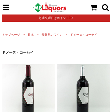
毎週火曜日はポイント3倍
トップページ
日本
長野県のワイン
ドメーヌ・コーセイ
ドメーヌ・コーセイ