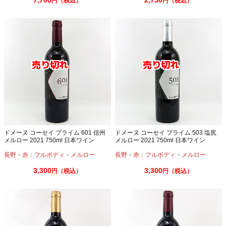
7,700
2,750
円（税込）
円（税込）
ドメーヌ コーセイ プライム 601 信州
ドメーヌ コーセイ プライム 503 塩尻
メルロー 2021 750ml 日本ワイン
メルロー 2021 750ml 日本ワイン
長野
・
赤：フルボディ
・
メルロー
長野
・
赤：フルボディ
・
メルロー
3,300
3,300
円（税込）
円（税込）