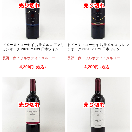
ドメーヌ・コーセイ 片丘メルロ アメリ
ドメーヌ・コーセイ 片丘メルロ フレン
カンオーク 2020 750ml 日本ワイン
チオーク 2020 750ml 日本ワイン
長野
・
赤：フルボディ
・
メルロー
長野
・
赤：フルボディ
・
メルロー
4,290
4,290
円（税込）
円（税込）