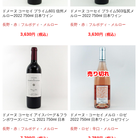
ドメーヌ コーセイ プライム601 信州メ
ドメーヌ コーセイ プライム503塩尻メ
ルロー2022 750ml 日本ワイン
ルロー 2022 750ml 日本ワイン
長野
・
赤：フルボディ
・
メルロー
長野
・
赤：フルボディ
・
メルロー
3,630
3,630
円（税込）
円（税込）
ドメーヌ コーセイ アイスバーグ＆フラ
ドメーヌ・コーセイ メルロ・ロゼ
ンボワーズバニーユ 2021 750ml 日本
2022 750ml 日本ワイン ロゼワイン
ワイン
長野
・
赤：フルボディ
・
メルロー
長野
・
ロゼ：辛口
・
メルロー