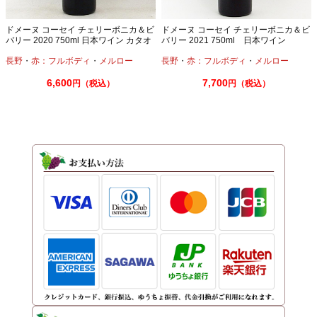
ドメーヌ コーセイ チェリーボニカ＆ビ
ドメーヌ コーセイ チェリーボニカ＆ビ
バリー 2020 750ml 日本ワイン カタオ
バリー 2021 750ml 日本ワイン
カメルロ
長野
・
赤：フルボディ
・
メルロー
長野
・
赤：フルボディ
・
メルロー
6,600
7,700
円（税込）
円（税込）