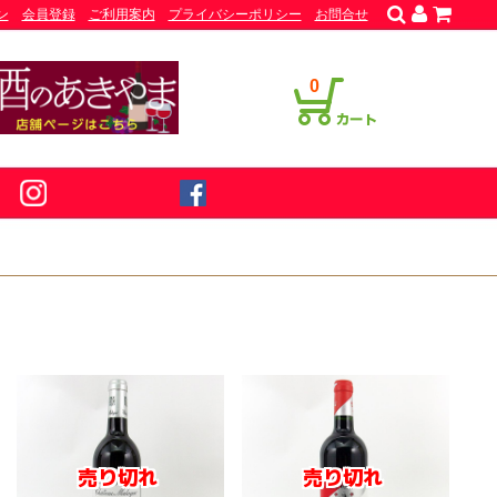
ン
会員登録
ご利用案内
プライバシーポリシー
お問合せ
0