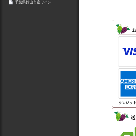
千葉県館山市産ワイン