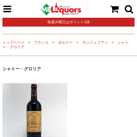
毎週火曜日はポイント3倍
トップページ
フランス
ボルドー
サンジュリアン
シャト
ー・グロリア
シャトー・グロリア