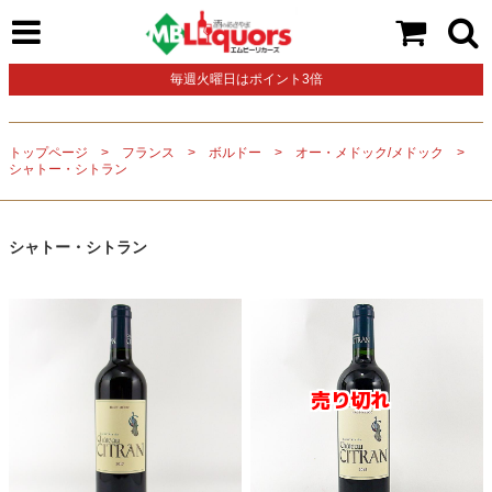
毎週火曜日はポイント3倍
トップページ
フランス
ボルドー
オー・メドック/メドック
シャトー・シトラン
シャトー・シトラン