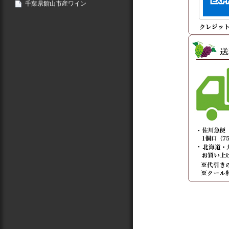
千葉県館山市産ワイン