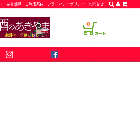
ン
会員登録
ご利用案内
プライバシーポリシー
お問合せ
0