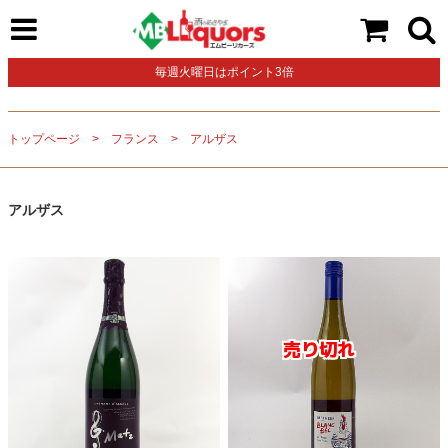
毎週火曜日はポイント3倍
トップページ
フランス
アルザス
アルザス