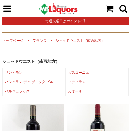
毎週火曜日はポイント3倍
トップページ
フランス
シュッドウエスト（南西地方）
シュッドウエスト（南西地方）
サン・モン
ガスコーニュ
パシュラン デュ ヴィック ビル
マディラン
ベルジュラック
カオール