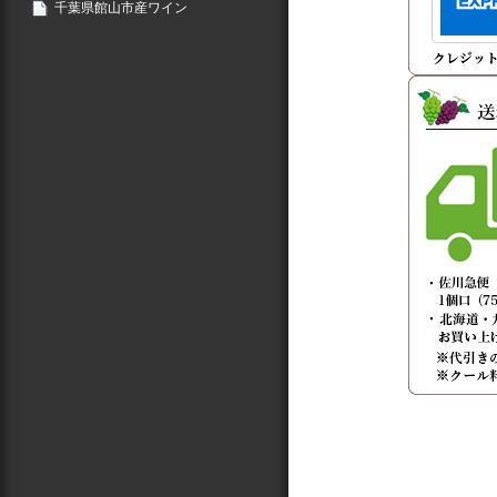
千葉県館山市産ワイン