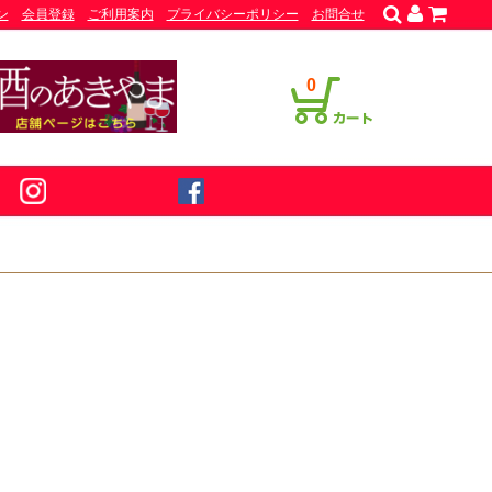
ン
会員登録
ご利用案内
プライバシーポリシー
お問合せ
0