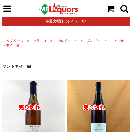
毎週火曜日はポイント3倍
トップページ
フランス
ブルゴーニュ
ブルゴーニュ白
サン
トネイ 白
サントネイ 白