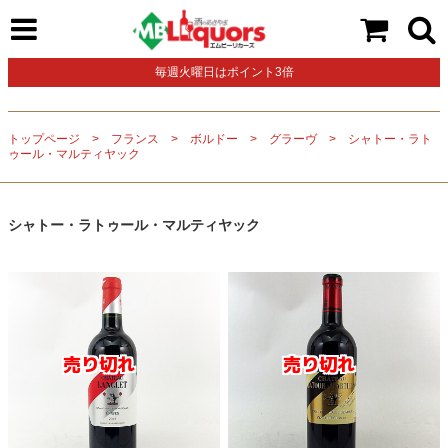
毎週火曜日はポイント3倍
トップページ
フランス
ボルドー
グラーヴ
シャトー・ラト
ゥール・マルティヤック
シャトー・ラトゥール・マルティヤック