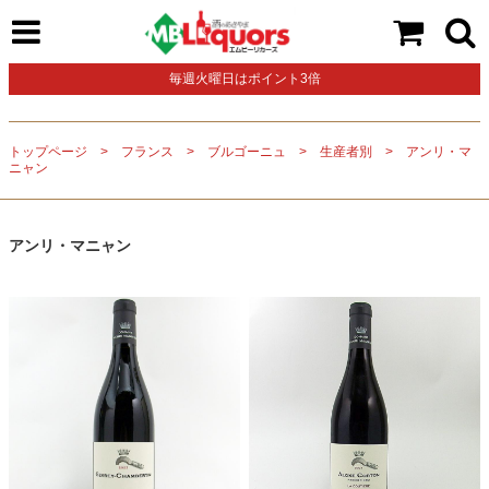
毎週火曜日はポイント3倍
トップページ
フランス
ブルゴーニュ
生産者別
アンリ・マ
ニャン
アンリ・マニャン