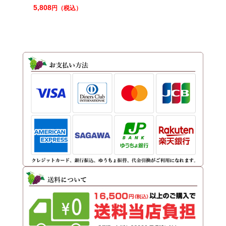
5,808
円（税込）