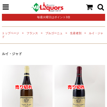
毎週火曜日はポイント3倍
トップページ
フランス
ブルゴーニュ
生産者別
ルイ・ジャ
ド
ルイ・ジャド