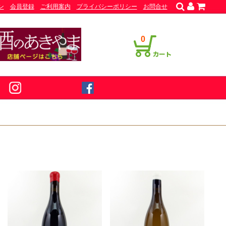
ン
会員登録
ご利用案内
プライバシーポリシー
お問合せ
0