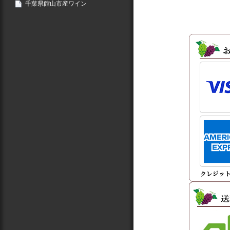
千葉県館山市産ワイン