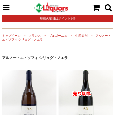
毎週火曜日はポイント3倍
トップページ
フランス
ブルゴーニュ
生産者別
アルノー・
エ・ソフィ シリュグ・ノエラ
アルノー・エ・ソフィ シリュグ・ノエラ