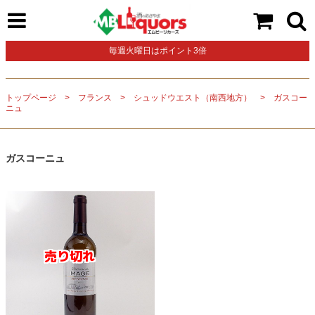
毎週火曜日はポイント3倍
トップページ
フランス
シュッドウエスト（南西地方）
ガスコー
ニュ
ガスコーニュ