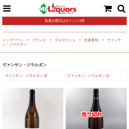
毎週火曜日はポイント3倍
トップページ
フランス
ブルゴーニュ
生産者別
ヴァンサ
ン・ジラルダン
ヴァンサン・ジラルダン
ヴァンサン・ジラルダン 赤
ヴァンサン・ジラルダン 白