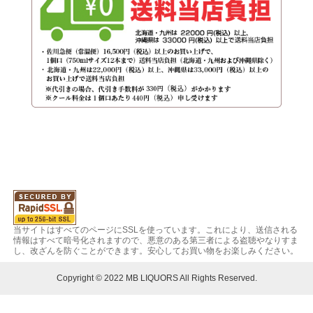
当サイトはすべてのページにSSLを使っています。これにより、送信される
情報はすべて暗号化されますので、悪意のある第三者による盗聴やなりすま
し、改ざんを防ぐことができます。安心してお買い物をお楽しみください。
Copyright © 2022 MB LIQUORS All Rights Reserved.