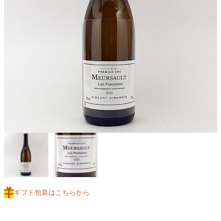
ギフト包装はこちらから