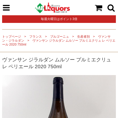
毎週火曜日はポイント3倍
トップページ
フランス
ブルゴーニュ
生産者別
ヴァンサ
ン・ジラルダン
ヴァンサン ジラルダン ムルソー プルミエクリュ レ ペリエ
ール 2020 750ml
ヴァンサン ジラルダン ムルソー プルミエクリュ
レ ペリエール 2020 750ml