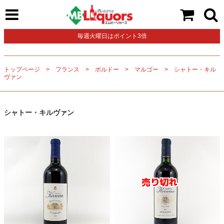
毎週火曜日はポイント3倍
トップページ
フランス
ボルドー
マルゴー
シャトー・キル
ヴァン
シャトー・キルヴァン