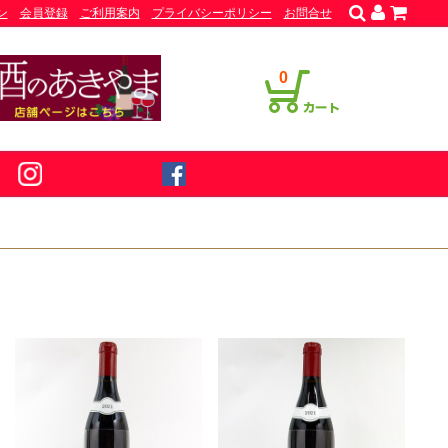
ン
会員登録
ご利用案内
プライバシーポリシー
お問合せ
0