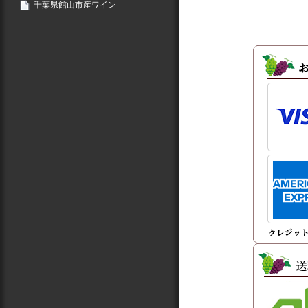
千葉県館山市産ワイン