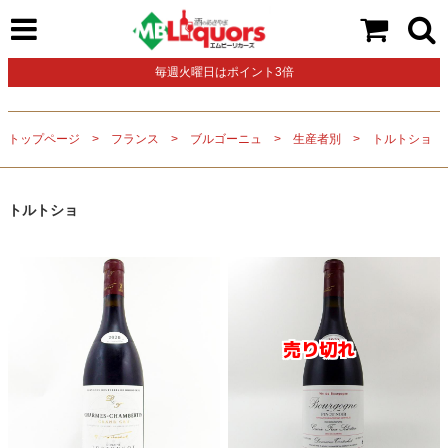
毎週火曜日はポイント3倍
トップページ
フランス
ブルゴーニュ
生産者別
トルトショ
トルトショ