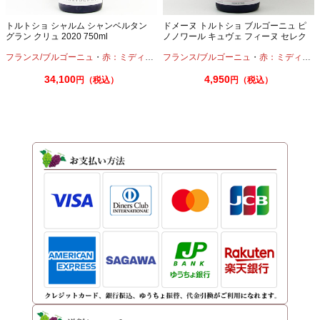
トルトショ シャルム シャンベルタン
ドメーヌ トルトショ ブルゴーニュ ピ
グラン クリュ 2020 750ml
ノノワール キュヴェ フィーヌ セレク
ション 2023 750ml
フランス/ブルゴーニュ
・
赤：ミディアムボディ
フランス/ブルゴーニュ
・
ピノノワール
・
赤：ミディアムボディ
34,100
4,950
円（税込）
円（税込）