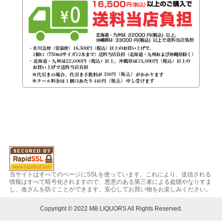
当サイトはすべてのページにSSLを使っています。これにより、送信される
情報はすべて暗号化されますので、悪意のある第三者による盗聴やなりすま
し、改ざんを防ぐことができます。安心してお買い物をお楽しみください。
Copyright © 2022 MB LIQUORS All Rights Reserved.