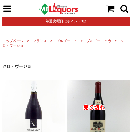
毎週火曜日はポイント3倍
トップページ
フランス
ブルゴーニュ
ブルゴーニュ赤
ク
ロ・ヴージョ
クロ・ヴージョ