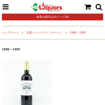
毎週火曜日はポイント3倍
トップページ
古酒（バックヴィンテージ）
1986～1990
1986～1990