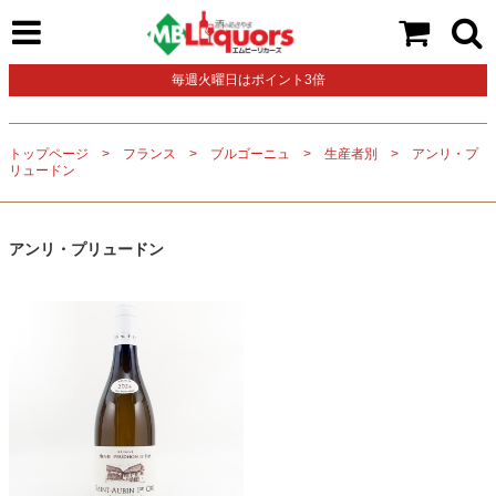
毎週火曜日はポイント3倍
トップページ
フランス
ブルゴーニュ
生産者別
アンリ・プ
リュードン
アンリ・プリュードン