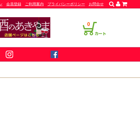
ン
会員登録
ご利用案内
プライバシーポリシー
お問合せ
0