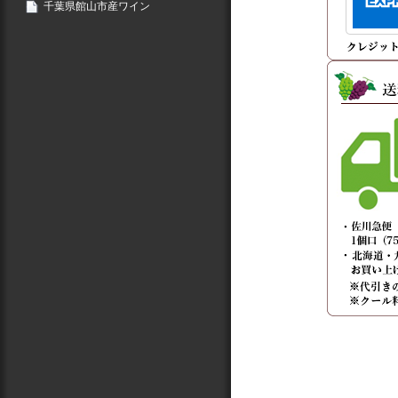
千葉県館山市産ワイン