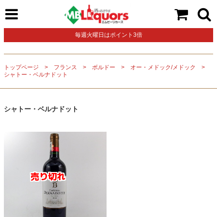
毎週火曜日はポイント3倍
トップページ
フランス
ボルドー
オー・メドック/メドック
シャトー・ベルナドット
シャトー・ベルナドット