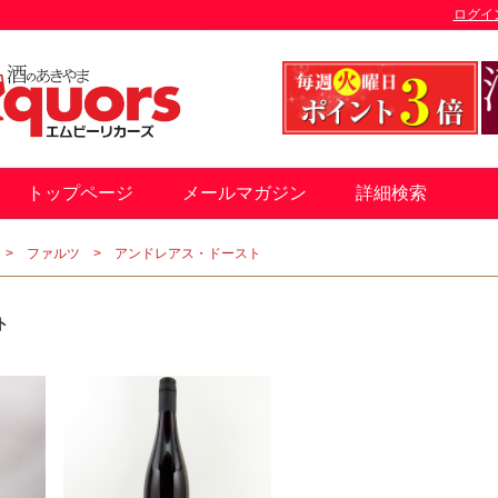
ログイ
トップページ
メールマガジン
詳細検索
ファルツ
アンドレアス・ドースト
ト