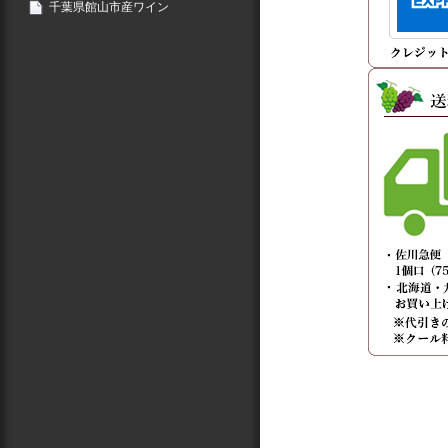
千葉県館山市産ワイン