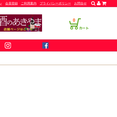
ン
会員登録
ご利用案内
プライバシーポリシー
お問合せ
0