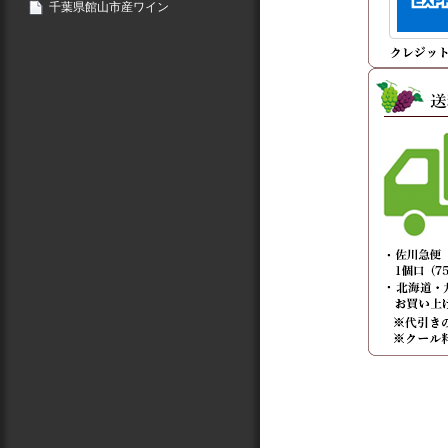
千葉県館山市産ワイン