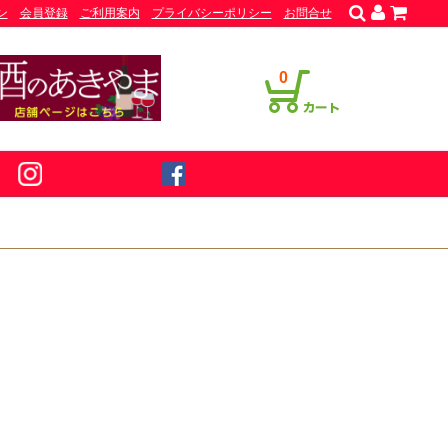
ン
会員登録
ご利用案内
プライバシーポリシー
お問合せ
0