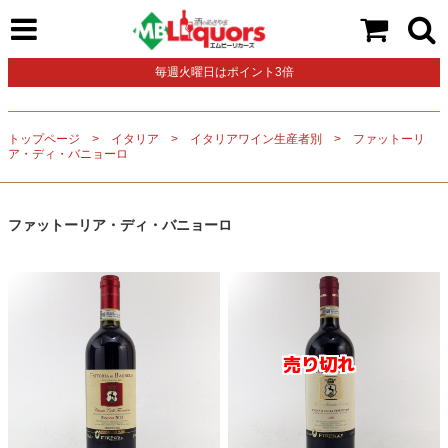
毎週火曜日はポイント3倍
トップページ
イタリア
イタリアワイン生産者別
ファットーリ
ア・ディ・バニョーロ
ファットーリア・ディ・バニョーロ