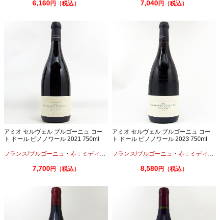
6,160
7,040
円（税込）
円（税込）
アミオ セルヴェル ブルゴーニュ コー
アミオ セルヴェル ブルゴーニュ コー
ト ドール ピノノワール 2021 750ml
ト ドール ピノノワール 2023 750ml
フランス/ブルゴーニュ
・
赤：ミディアムボディ
フランス/ブルゴーニュ
・
ピノノワール
・
赤：ミディアムボディ
7,700
8,580
円（税込）
円（税込）