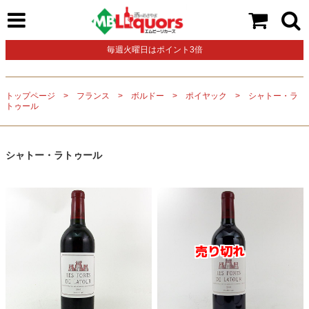
毎週火曜日はポイント3倍
トップページ
フランス
ボルドー
ポイヤック
シャトー・ラ
トゥール
シャトー・ラトゥール