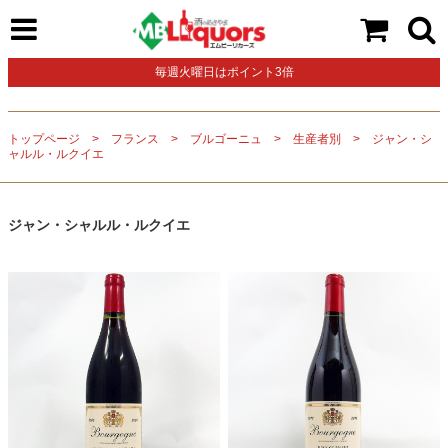
毎週火曜日はポイント3倍
トップページ
フランス
ブルゴーニュ
生産者別
ジャン・シ
ャルル・ルクイエ
ジャン・シャルル・ルクイエ